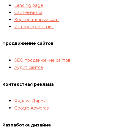
Landing page
Сайт-визитка
Корпоративный сайт
Интернер-магазин
Продвижение сайтов
SEO продвижение сайтов
Аудит сайтов
Контекстная реклама
Яндекс Директ
Google Adwords
Разработка дизайна