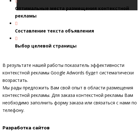
Оптимальные места размещения контекстной
рекламы
Составление текста объявления
Выбор целевой страницы
В результате нашей работы показатель эффективности
контекстной рекламы Google Adwords будет систематически
возрастать.
Мы рады предложить Вам свой опыт в области размещения
контекстной рекламы. Для заказа контекстной рекламы Вам
необходимо заполнить форму заказа или связаться с нами по
телефону.
Разработка сайтов