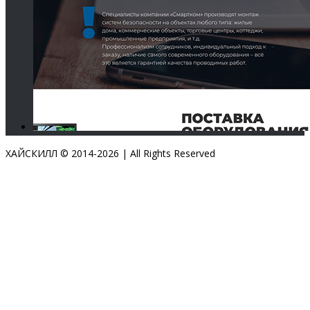
ХАЙСКИЛЛ © 2014-
2026 | All Rights Reserved